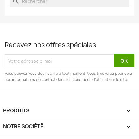
search
Recevez nos offres spéciales
Vous pouvez vous désinscrire à tout moment. Vous trouverez pour cela
nos informations de contact dans les conditions d'utilisation du site.
PRODUITS

NOTRE SOCIÉTÉ
