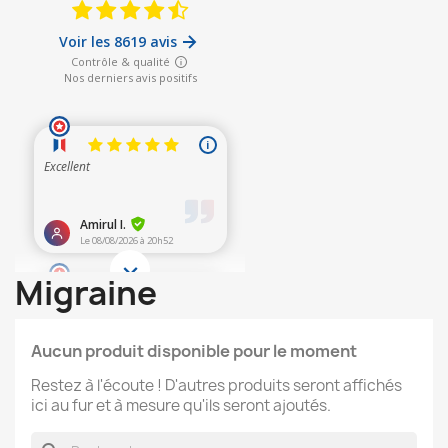
Migraine
Aucun produit disponible pour le moment
Restez à l'écoute ! D'autres produits seront affichés
ici au fur et à mesure qu'ils seront ajoutés.