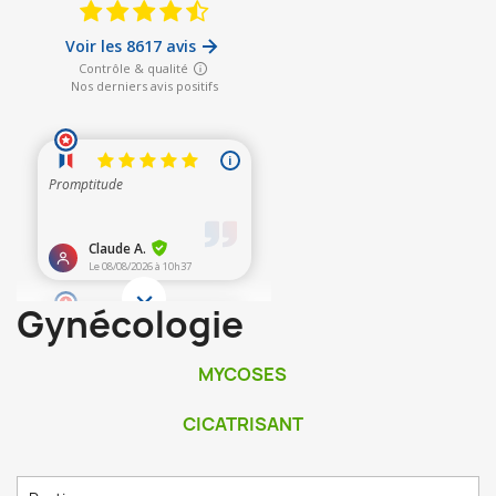
Gynécologie
MYCOSES
CICATRISANT