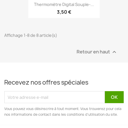
Thermomètre Digital Souple-...
3,50 €
Affichage 1-8 de 8 article(s)
Retour en haut

Recevez nos offres spéciales
Vous pouvez vous désinscrire à tout moment. Vous trouverez pour cela
nos informations de contact dans les conditions d'utilisation du site.