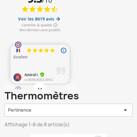
Thermomètres

Pertinence
Affichage 1-8 de 8 article(s)