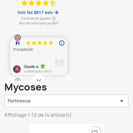
Mycoses

Pertinence
Affichage 1-12 de 14 article(s)