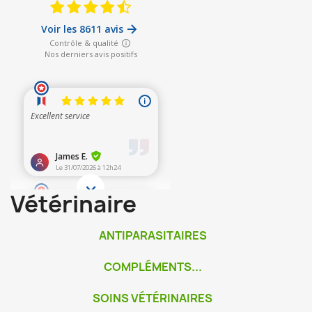
Vétérinaire
ANTIPARASITAIRES
COMPLÉMENTS...
SOINS VÉTÉRINAIRES