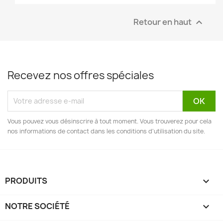
Retour en haut

Recevez nos offres spéciales
Vous pouvez vous désinscrire à tout moment. Vous trouverez pour cela
nos informations de contact dans les conditions d'utilisation du site.
PRODUITS

NOTRE SOCIÉTÉ
