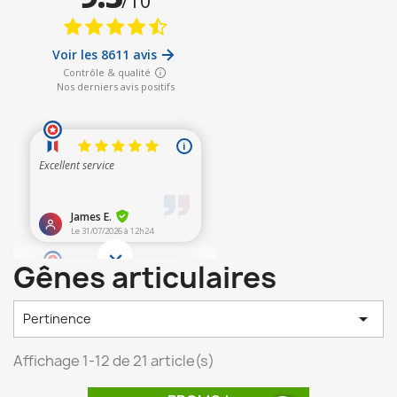
Gênes articulaires

Pertinence
Affichage 1-12 de 21 article(s)