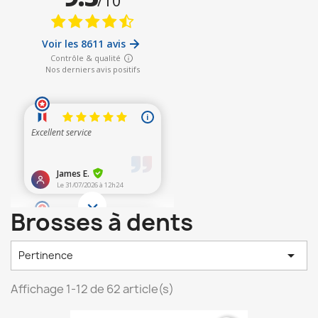
Brosses à dents

Pertinence
Affichage 1-12 de 62 article(s)