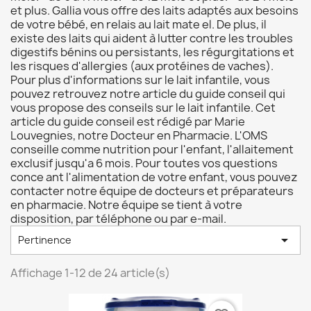
et plus. Gallia vous offre des laits adaptés aux besoins
de votre bébé, en relais au lait mate el. De plus, il
existe des laits qui aident à lutter contre les troubles
digestifs bénins ou persistants, les régurgitations et
les risques d'allergies (aux protéines de vaches).
Pour plus d'informations sur le lait infantile, vous
pouvez retrouvez notre article du guide conseil qui
vous propose des conseils sur le lait infantile. Cet
article du guide conseil est rédigé par Marie
Louvegnies, notre Docteur en Pharmacie. L'OMS
conseille comme nutrition pour l'enfant, l'allaitement
exclusif jusqu'a 6 mois. Pour toutes vos questions
conce ant l'alimentation de votre enfant, vous pouvez
contacter notre équipe de docteurs et préparateurs
en pharmacie. Notre équipe se tient à votre
disposition, par téléphone ou par e-mail.

Pertinence
Affichage 1-12 de 24 article(s)