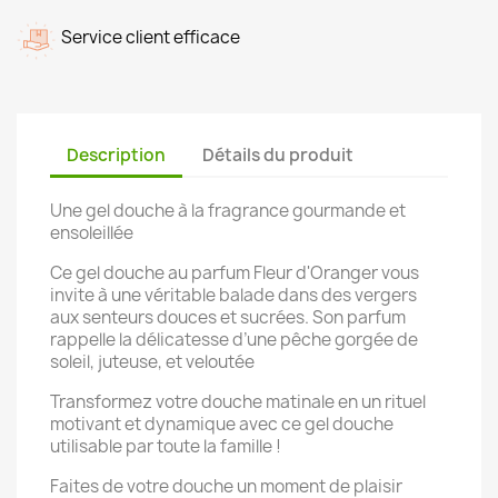
Service client efficace
Description
Détails du produit
Une gel douche à la fragrance gourmande et
ensoleillée
Ce gel douche au parfum Fleur d'Oranger vous
invite à une véritable balade dans des vergers
aux senteurs douces et sucrées. Son parfum
rappelle la délicatesse d’une pêche gorgée de
soleil, juteuse, et veloutée
Transformez votre douche matinale en un rituel
motivant et dynamique avec ce gel douche
utilisable par toute la famille !
Faites de votre douche un moment de plaisir