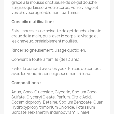
grâce à la mousse onctueuse de ce gel douche
surgras qui laissera votre corps, votre visage et
vos cheveux agréablement parfumés.
Conseils d'utilisation
:
Faire mousser une noisette de gel douche dans le
creux de la main, puis laver le corps, le visage et
les cheveux, préalablement mouillés.
Rincer soigneusement. Usage quotidien.
Convient à toute la famille (dès 3 ans).
Eviter le contact avec les yeux. En cas de contact
avec les yeux, rincer soigneusement à l'eau.
Compositions
:
Aqua, Coco-Glucoside, Glycerin, Sodium Coco-
Sulfate, Glyceryl Oleate, Parfum, Citric Acid,
Cocamidopropyl Betaine, Sodium Benzoate, Guar
Hydroxypropyltrimonium Chloride, Potassium
Sorbate, Hexamethylindanopyran*, Linalyl