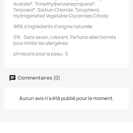
Acetate*, Trimethylbenzenepropanol*,
Terpineol*, Sodium Chloride, Tocopherol,
Hydrogenated Vegetable Glycerides Citrate.
98% d'ingrédients d'origine naturelle
0% : Sans savon, colorant, Parfums sélectionnés
pour limiter les allergènes
pH neutre pour la peau : 5
Commentaires (0)
Aucun avis n'a été publié pour le moment.