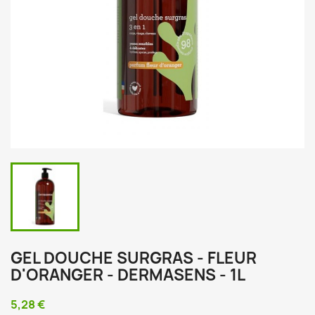
GEL DOUCHE SURGRAS - FLEUR
D'ORANGER - DERMASENS - 1L
5,28 €