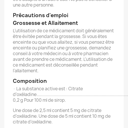
une autre personne.
Précautions d'emploi
Grossesse et Allaitement
L’utilisation de ce médicament doit généralement
être évitée pendant la grossesse. Si vous êtes
enceinte ou que vous allaitez, si vous pensez être
enceinte ou planifiez une grossesse, demandez
conseil à votre médecin ou à votre pharmacien
avant de prendre ce médicament. L’utilisation de
ce médicament est déconseillée pendant
l’allaitement.
Composition
· La substance active est : Citrate
d’oxéladine..................................................................................
0,2 g Pour 100 ml de sirop.
Une dose de 2,5 ml contient 5 mg de citrate
d’oxéladine. Une dose de 5 ml contient 10 mg de
citrate d’oxéladine.