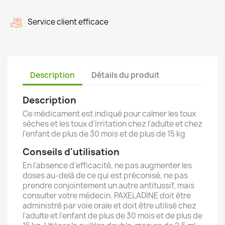
Service client efficace
Description
Détails du produit
Description
Ce médicament est indiqué pour calmer les toux
sèches et les toux d’irritation chez l’adulte et chez
l’enfant de plus de 30 mois et de plus de 15 kg
Conseils d'utilisation
En l'absence d'efficacité, ne pas augmenter les
doses au-delà de ce qui est préconisé, ne pas
prendre conjointement un autre antitussif, mais
consulter votre médecin. PAXELADINE doit être
administré par voie orale et doit être utilisé chez
l’adulte et l’enfant de plus de 30 mois et de plus de