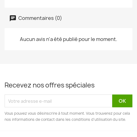
Commentaires (0)
Aucun avis n'a été publié pour le moment.
Recevez nos offres spéciales
Vous pouvez vous désinscrire à tout moment. Vous trouverez pour cela
nos informations de contact dans les conditions d'utilisation du site.