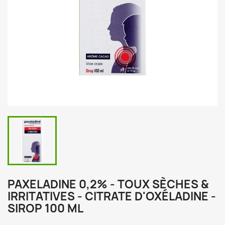
PAXELADINE 0,2% - TOUX SÈCHES &
IRRITATIVES - CITRATE D'OXÉLADINE -
SIROP 100 ML