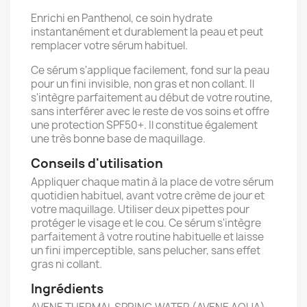
Enrichi en Panthenol, ce soin hydrate
instantanément et durablement la peau et peut
remplacer votre sérum habituel.
Ce sérum s'applique facilement, fond sur la peau
pour un fini invisible, non gras et non collant. Il
s'intègre parfaitement au début de votre routine,
sans interférer avec le reste de vos soins et offre
une protection SPF50+. Il constitue également
une très bonne base de maquillage.
Conseils d'utilisation
Appliquer chaque matin à la place de votre sérum
quotidien habituel, avant votre crème de jour et
votre maquillage. Utiliser deux pipettes pour
protéger le visage et le cou. Ce sérum s'intègre
parfaitement à votre routine habituelle et laisse
un fini imperceptible, sans pelucher, sans effet
gras ni collant.
Ingrédients