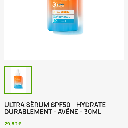
ULTRA SÉRUM SPF50 - HYDRATE
DURABLEMENT - AVÈNE - 30ML
29,60 €