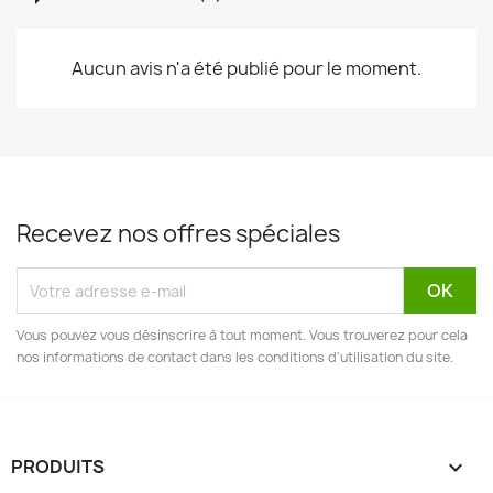
Aucun avis n'a été publié pour le moment.
Recevez nos offres spéciales
Vous pouvez vous désinscrire à tout moment. Vous trouverez pour cela
nos informations de contact dans les conditions d'utilisation du site.
PRODUITS
