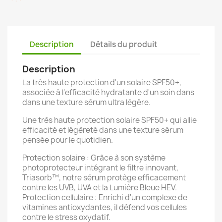
Description
Détails du produit
Description
La très haute protection d'un solaire SPF50+,
associée à l'efficacité hydratante d'un soin dans
dans une texture sérum ultra légère.
Une très haute protection solaire SPF50+ qui allie
efficacité et légèreté dans une texture sérum
pensée pour le quotidien.
Protection solaire : Grâce à son système
photoprotecteur intégrant le filtre innovant,
Triasorb™, notre sérum protège efficacement
contre les UVB, UVA et la Lumière Bleue HEV.
Protection cellulaire : Enrichi d'un complexe de
vitamines antioxydantes, il défend vos cellules
contre le stress oxydatif.