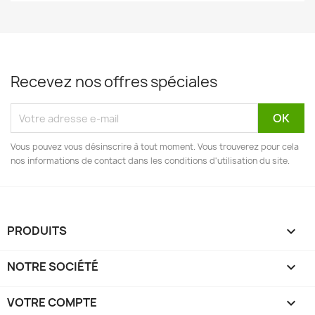
Recevez nos offres spéciales
Vous pouvez vous désinscrire à tout moment. Vous trouverez pour cela
nos informations de contact dans les conditions d'utilisation du site.
PRODUITS

NOTRE SOCIÉTÉ

VOTRE COMPTE
