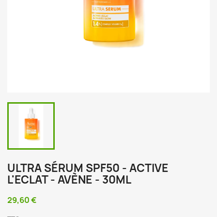
ULTRA SÉRUM SPF50 - ACTIVE
L'ECLAT - AVÈNE - 30ML
29,60 €