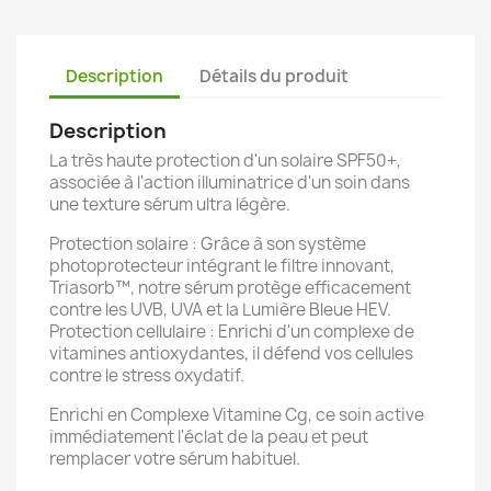
Description
Détails du produit
Description
La très haute protection d'un solaire SPF50+,
associée à l'action illuminatrice d'un soin dans
une texture sérum ultra légère.
Protection solaire : Grâce à son système
photoprotecteur intégrant le filtre innovant,
Triasorb™, notre sérum protège efficacement
contre les UVB, UVA et la Lumière Bleue HEV.
Protection cellulaire : Enrichi d'un complexe de
vitamines antioxydantes, il défend vos cellules
contre le stress oxydatif.
Enrichi en Complexe Vitamine Cg, ce soin active
immédiatement l'éclat de la peau et peut
remplacer votre sérum habituel.