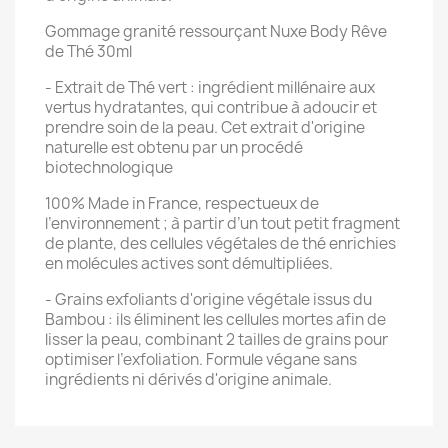
Gommage granité ressourçant Nuxe Body Rêve
de Thé 30ml
- Extrait de Thé vert : ingrédient millénaire aux
vertus hydratantes, qui contribue à adoucir et
prendre soin de la peau. Cet extrait d'origine
naturelle est obtenu par un procédé
biotechnologique
100% Made in France, respectueux de
l’environnement ; à partir d’un tout petit fragment
de plante, des cellules végétales de thé enrichies
en molécules actives sont démultipliées.
- Grains exfoliants d'origine végétale issus du
Bambou : ils éliminent les cellules mortes afin de
lisser la peau, combinant 2 tailles de grains pour
optimiser l’exfoliation. Formule végane sans
ingrédients ni dérivés d'origine animale.