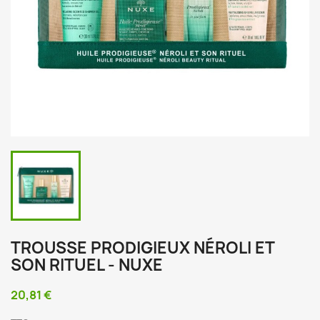
TROUSSE PRODIGIEUX NÉROLI ET
SON RITUEL - NUXE
20,81 €