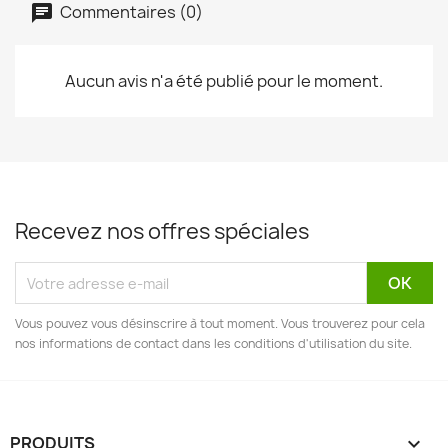
Commentaires (0)
Aucun avis n'a été publié pour le moment.
Recevez nos offres spéciales
Vous pouvez vous désinscrire à tout moment. Vous trouverez pour cela
nos informations de contact dans les conditions d'utilisation du site.
PRODUITS
