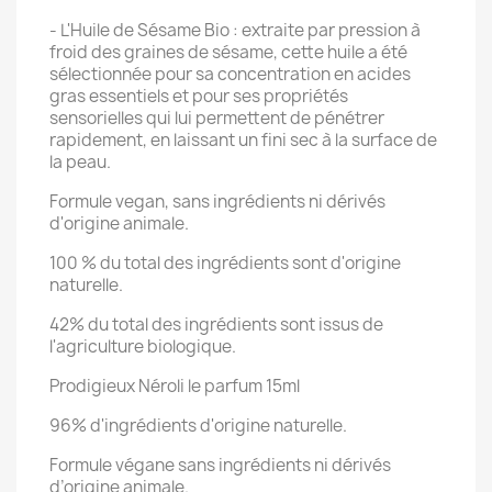
- L'Huile de Sésame Bio : extraite par pression à
froid des graines de sésame, cette huile a été
sélectionnée pour sa concentration en acides
gras essentiels et pour ses propriétés
sensorielles qui lui permettent de pénétrer
rapidement, en laissant un fini sec à la surface de
la peau.
Formule vegan, sans ingrédients ni dérivés
d'origine animale.
100 % du total des ingrédients sont d'origine
naturelle.
42% du total des ingrédients sont issus de
l'agriculture biologique.
Prodigieux Néroli le parfum 15ml
96% d'ingrédients d'origine naturelle.
Formule végane sans ingrédients ni dérivés
d’origine animale.