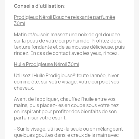
Conseils d'utilisation:
Prodigieux Néroli Douche relaxante parfumée
30ml
Matin et/ou soir, massez une noix de gel douche
sur la peau de votre corps humide. Profitez de sa
texture fondante et de sa mousse délicieuse, puis
rincez. En cas de contact avec les yeux, rincez.
Huile Prodigieuse Néroli 30ml
Utilisez l'Huile Prodigieuse® toute l'année, hiver
comme été, sur votre visage, votre corps et vos
cheveux.
Avant de l'appliquer, chauffez l'huile entre vos
mains, puis placez-les en coupe sous votre nez
en inspirant pour profiter des bienfaits de son
parfum sur votre esprit.
- Sur le visage, utilisez-la seule ou en mélangeant
quelques gouttes dans le creux de la main avec