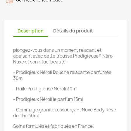
Description
Détails du produit
plongez-vous dans un moment relaxant et
apaisant avec cette trousse Prodigieuse® Néroli
Nuxe et son rituel beauté :
- Prodigieux Néroli Douche relaxante parfumée
30ml
- Huile Prodigieuse Néroli 30ml
- Prodigieux Néroli le parfum 15ml
- Gommage granité ressourçant Nuxe Body Rêve
de Thé 30ml
Soins formulés et fabriqués en France.